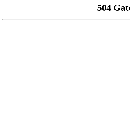
504 Gat